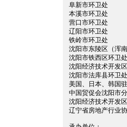
阜新市环卫处
本溪市环卫处
营口市环卫处
辽阳市环卫处
铁岭市环卫处
沈阳市东陵区（浑
沈阳市铁西区环卫
沈阳经济技术开发
沈阳市法库县环卫
美国、日本、韩国
中国贸促会沈阳市
沈阳经济技术开发
辽宁省房地产行业
承办单位：