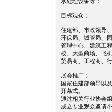
水处理设备等；
目标观众：
住建部、市政领导
环保局、城管局、
管理中心、建筑工
校、大型商场、飞
贸易商、工程商、
展会推广：
国家住建部领导以及
开幕式。
通过相关行业协会
成立专业观众邀请小