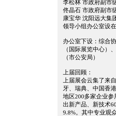
李松林 市政府副市
佟晶石 市政府副市
康宝华 沈阳远大集
领导小组办公室设
办公室下设：综合
（国际展览中心）
（市公安局）
上届回顾：
上届展会云集了来
牙、瑞典、中国香港
地区200多家企业
出新产品、新技术6
9.8%。其中专业观