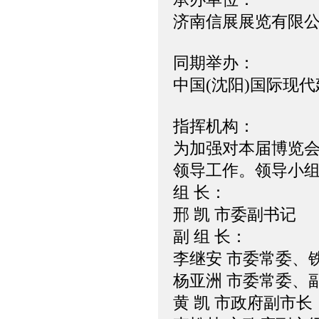
济南信展展览有限
同期举办：
中国(沈阳)国际现
指挥机构：
为加强对本届博览
领导工作。领导小
组 长：
邢 凯 市委副书记
副 组 长：
李继安 市委常委、
杨亚洲 市委常委、
黄 凯 市政府副市长