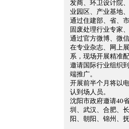
发商、环卫设计院
业园区、产业基地
通过住建部、省、
固废处理行业专家、
通过官方微博、微
在专业杂志、网上
系，现场开展精准
邀请国际行业组织到
端推广。
开展前半个月将以
认到场人员。
沈阳市政府邀请40
圳、武汉、合肥、
阳、朝阳、锦州、