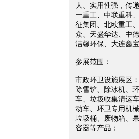
大、实用性强，传
一重工、中联重科、
征集团、北欧重工
众、天盛华达、中
洁馨环保、大连鑫
参展范围：
市政环卫设施展区
除雪铲、除冰机、
车、垃圾收集清运
动车、环卫专用机
垃圾桶、废物箱、
容器等产品；