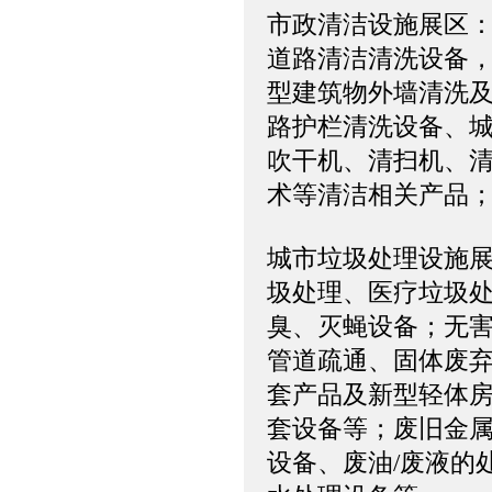
市政清洁设施展区
道路清洁清洗设备
型建筑物外墙清洗
路护栏清洗设备、
吹干机、清扫机、
术等清洁相关产品
城市垃圾处理设施
圾处理、医疗垃圾
臭、灭蝇设备；无
管道疏通、固体废
套产品及新型轻体
套设备等；废旧金属
设备、废油/废液的