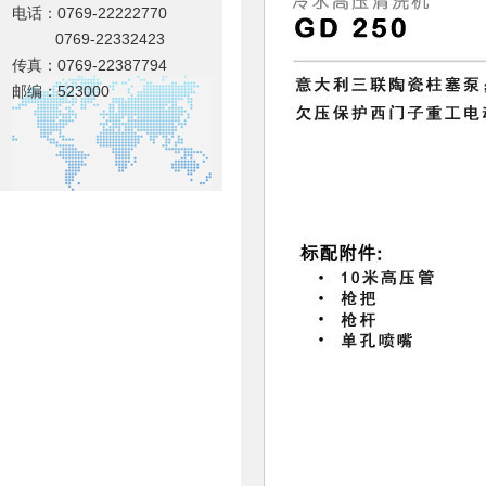
电话：0769-22222770
0769-22332423
传真：0769-22387794
邮编：523000