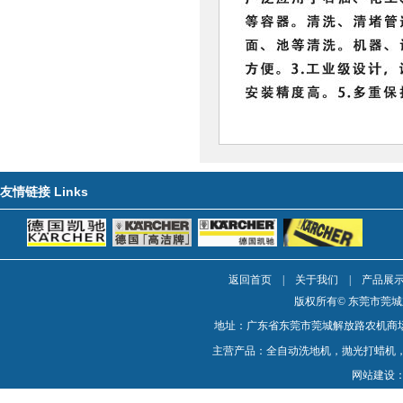
Links
友情链接
返回首页
|
关于我们
|
产品展
版权所有© 东莞市莞
地址：广东省东莞市莞城解放路农机商场1楼 电话：0
主营产品：全自动洗地机，抛光打蜡机
网站建设