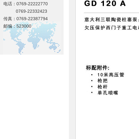
电话：0769-22222770
0769-22332423
传真：0769-22387794
邮编：523000