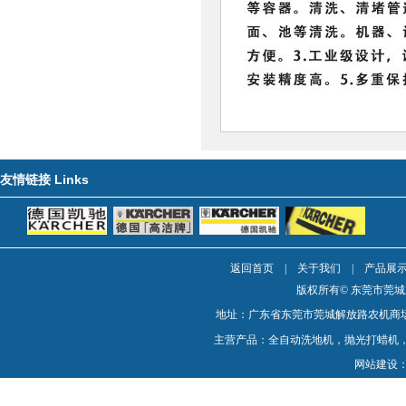
Links
友情链接
返回首页
|
关于我们
|
产品展
版权所有© 东莞市莞
地址：广东省东莞市莞城解放路农机商场1楼 电话：0
主营产品：全自动洗地机，抛光打蜡机
网站建设