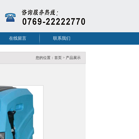
在线留言
联系我们
您的位置：
首页
>
产品展示