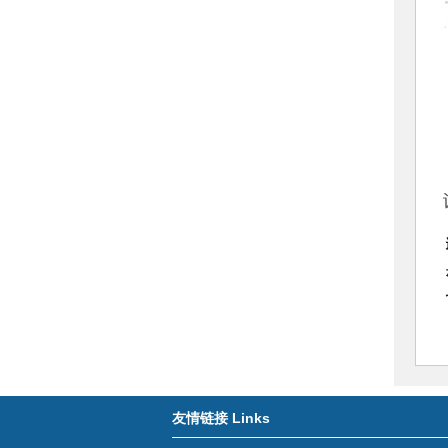
Links
友情链接